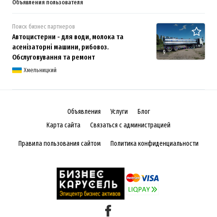
Объявления пользователя
Поиск бизнес партнеров
Автоцистерни - для води, молока та
асенізаторні машини, рибовоз.
9
Обслуговування та ремонт
Хмельницкий
Объявления
Услуги
Блог
Карта сайта
Связаться с администрацией
Правила пользования сайтом
Политика конфиденциальности