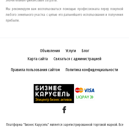
значительные финансовые затраты.
Мы рекомендуем вам воспользоваться помощью профессионала перед покупкой
любого земельного участка с целью его дальнейшего использования и получения
прибыли.
Объявления
Услуги
Блог
Карта сайта
Связаться с администрацией
Правила пользования сайтом
Политика конфиденциальности
Платформа "Бизнес Карусель" является зарегистрированной торговой маркой. Все