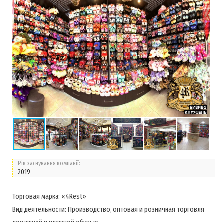
Рік заснування компанії:
2019
Торговая марка: «4Rest»
Вид деятельности: Производство, оптовая и розничная торговля
домашней и пляжной обувью.