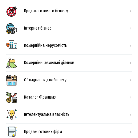
Продаж готового бізнесу
Інтернет бізнес
Комерційна нерухомість
Комерційні земельні ділянки
Обладнання для бізнесу
Каталог Франшиз
Інтелектуальна власність
Продаж готових фірм