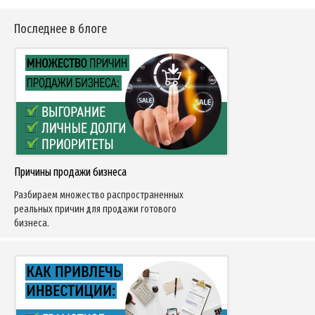
Последнее в блоге
Причины продажи бизнеса
Разбираем множество распространенных
реальных причин для продажи готового
бизнеса.