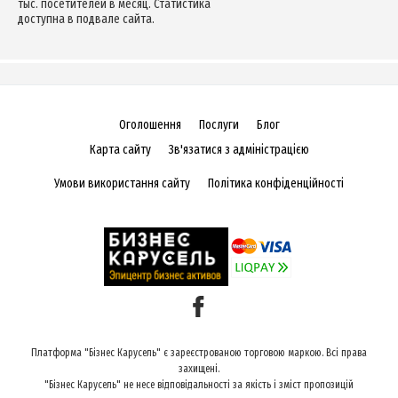
тыс. посетителей в месяц. Статистика
доступна в подвале сайта.
Оголошення
Послуги
Блог
Карта сайту
Зв'язатися з адміністрацією
Умови використання сайту
Політика конфіденційності
Платформа "Бізнес Карусель" є зареєстрованою торговою маркою. Всі права
захищені.
"Бізнес Карусель" не несе відповідальності за якість і зміст пропозицій