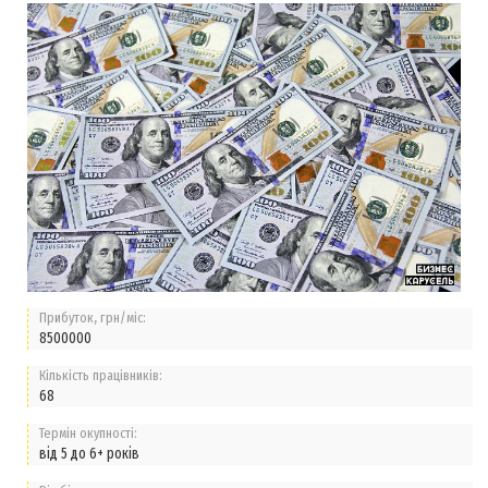
Прибуток, грн/міс:
8500000
Кількість працівників:
68
Термін окупності:
від 5 до 6+ років