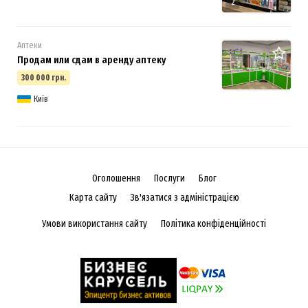
2
Аптеки
Продам или сдам в аренду аптеку
300 000 грн.
Київ
Оголошення
Послуги
Блог
Карта сайту
Зв'язатися з адміністрацією
Умови використання сайту
Політика конфіденційності