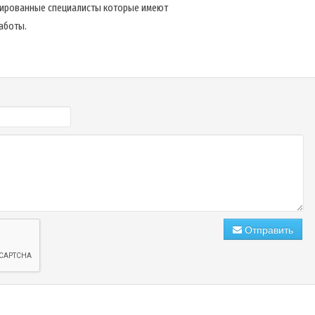
ированные специалисты которые имеют
аботы.
Отправить