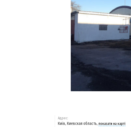
Адрес:
Київ, Киевская область,
показати на карті