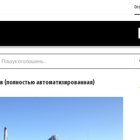
Ог
в (полностью автоматизированная)