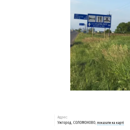
Адрес:
Ужгород, СОЛОМОНОВО,
показати на карті