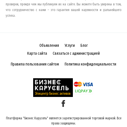
проверки, прежде чем мы публикуем их на сайте. Вы можете быть уверены в том,
что сотрудничество с нами – это гарантия вашей надежности и дальнейшего
успеха.
Объявления
Услуги
Блог
Карта сайта
Связаться с администрацией
Правила пользования сайтом
Политика конфиденциальности
Платформа "Бизнес Карусель" является зарегистрированной торговой маркой. Все
права защищены.