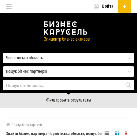
Войти
Українська
Русский
Українська
Чернігівська область
Пошук бізнес партнерів
Фильтровать результаты
/
Пошук бізнес партнерів
Знайти бізнес партнера Чернігівська область, пошук бізнес