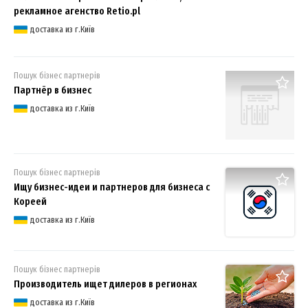
рекламное агенство Retio.pl
доставка из г.Київ
Пошук бізнес партнерів
Партнёр в бизнес
доставка из г.Київ
Пошук бізнес партнерів
Ищу бизнес-идеи и партнеров для бизнеса с
Кореей
доставка из г.Київ
Пошук бізнес партнерів
Производитель ищет дилеров в регионах
доставка из г.Київ