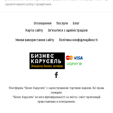
гарантія вашого успіху і процвітання.
Оголошення
Послуги
Блог
Карта сайту
Зв'язатися з адміністрацією
Умови використання сайту
Політика конфіденційності
Платформа "Бізнес Карусель" є зареєстрованою торговою маркою. Всі права
захищені.
"Бізнес Карусель" не несе відповідальності за якість і зміст пропозицій
представлених в оголошеннях.