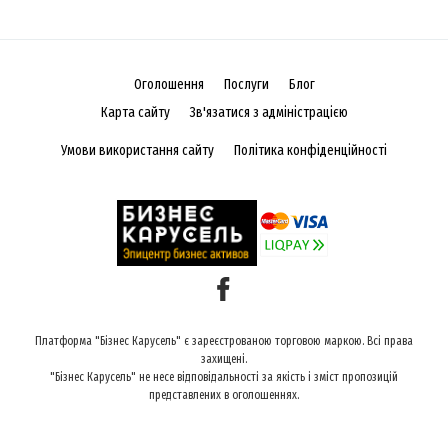
Оголошення
Послуги
Блог
Карта сайту
Зв'язатися з адміністрацією
Умови використання сайту
Політика конфіденційності
Платформа "Бізнес Карусель" є зареєстрованою торговою маркою. Всі права
захищені.
"Бізнес Карусель" не несе відповідальності за якість і зміст пропозицій
представлених в оголошеннях.