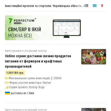
Інвестиційні проекти та стартапи. Чернівецька область, каталог
пропозицій
Інвестування в реальний сектор
Online сервис доставки свежих продуктов
питания от фермеров и крафтовых
производителей
1 209 180 грн.
Максимальная сумма инвестиций, $: 255000
Форма участия инвестора: Любая
Стадия проекта: Startup Stage
доставка из г.Київ
Інвестування в реальний сектор