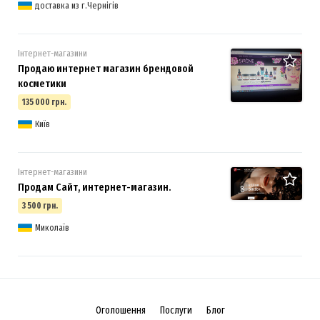
доставка из г.Чернігів
Інтернет-магазини
Продаю интернет магазин брендовой
косметики
135 000 грн.
Київ
Інтернет-магазини
Продам Сайт, интернет-магазин.
8
3 500 грн.
Миколаїв
Оголошення
Послуги
Блог