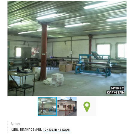
Адрес:
Київ, Пилиповичи,
показати на карті