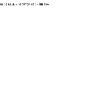
нь за вашим запитом не знайдено