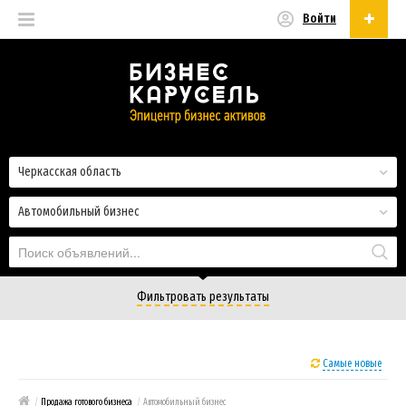
Войти
Русский
Русский
Українська
Черкасская область
Автомобильный бизнес
Фильтровать результаты
Самые новые
/
Продажа готового бизнеса
/
Автомобильный бизнес