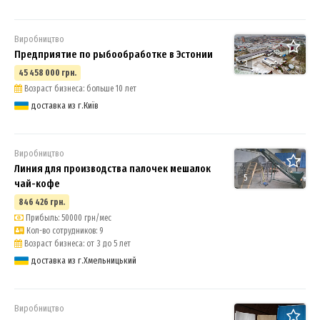
Виробництво
Предприятие по рыбообработке в Эстонии
3
45 458 000 грн.
Возраст бизнеса: больше 10 лет
доставка из г.Київ
Виробництво
Линия для производства палочек мешалок
5
чай-кофе
846 426 грн.
Прибыль: 50000 грн/мес
Кол-во сотрудников: 9
Возраст бизнеса: от 3 до 5 лет
доставка из г.Хмельницький
Виробництво