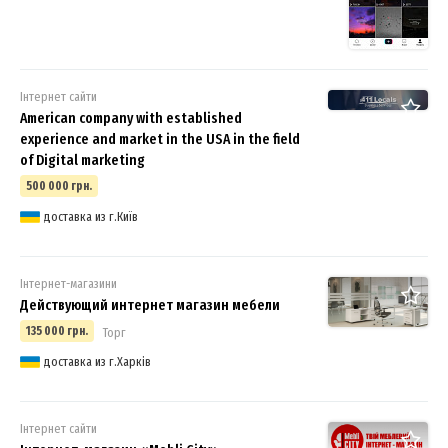
Інтернет сайти
American company with established
experience and market in the USA in the field
of Digital marketing
500 000 грн.
доставка из г.Київ
Інтернет-магазини
Действующий интернет магазин мебели
135 000 грн.
Торг
доставка из г.Харків
Інтернет сайти